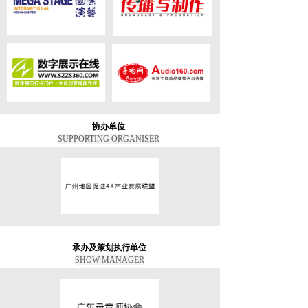
协办单位
SUPPORTING ORGANISER
承办及策划执行单位
SHOW MANAGER