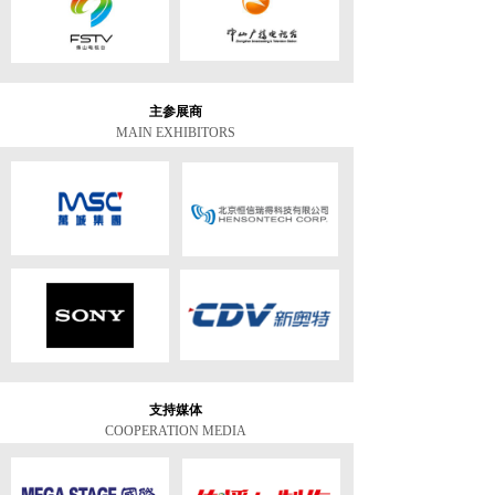
主参展商
MAIN EXHIBITORS
支持媒体
COOPERATION MEDIA